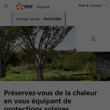
Aide & Contact
Guyane
Menu
Changer de site :
Particulier
Préservez-vous de la chaleur
en vous équipant de
protections solaires