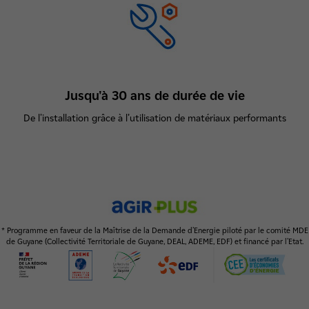
Jusqu'à 30 ans de durée de vie
De l'installation grâce à l’utilisation de matériaux performants
* Programme en faveur de la Maîtrise de la Demande d’Energie piloté par le comité MDE
de Guyane (Collectivité Territoriale de Guyane, DEAL, ADEME, EDF) et financé par l’Etat.