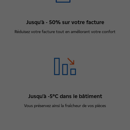
Jusqu'à - 50% sur votre facture
Réduisez votre facture tout en améliorant votre confort
Jusqu'à -5°C dans le bâtiment
Vous préservez ainsi la fraîcheur de vos pièces