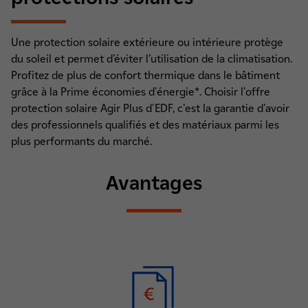
Une protection solaire extérieure ou intérieure protège
du soleil et permet d’éviter l’utilisation de la climatisation.
Profitez de plus de confort thermique dans le bâtiment
grâce à la Prime économies d'énergie*. Choisir l'offre
protection solaire Agir Plus d'EDF, c'est la garantie d'avoir
des professionnels qualifiés et des matériaux parmi les
plus performants du marché.
Avantages