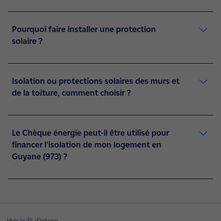
Pourquoi faire installer une protection
solaire ?
Isolation ou protections solaires des murs et
de la toiture, comment choisir ?
Le Chèque énergie peut-il être utilisé pour
financer l’isolation de mon logement en
Guyane (973) ?
Voir le fil d'ariane