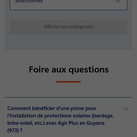
Foire aux questions
Comment bénéficier d'une prime pour
l’installation de protections solaires (bardage,
brise-soleil, etc.) avec Agir Plus en Guyane
(973) ?