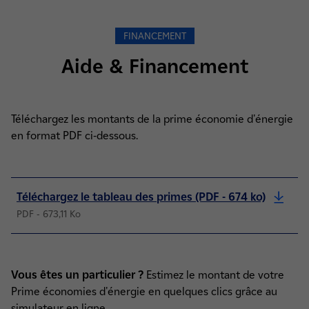
FINANCEMENT
Aide & Financement
Téléchargez les montants de la prime économie d'énergie
en format PDF ci-dessous.
Téléchargez le tableau des primes (PDF - 674 ko)
PDF - 673,11 Ko
Vous êtes un particulier ?
Estimez le montant de votre
Prime économies d'énergie en quelques clics grâce au
simulateur en ligne.