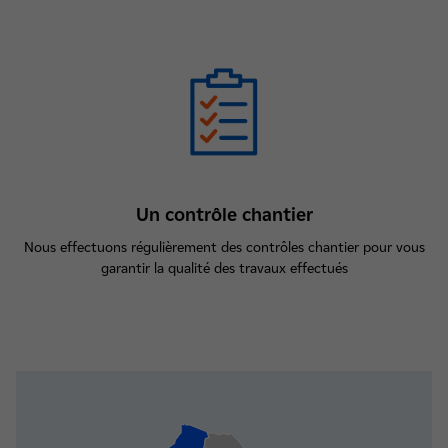
Un contrôle chantier
Nous effectuons régulièrement des contrôles chantier pour vous
garantir la qualité des travaux effectués