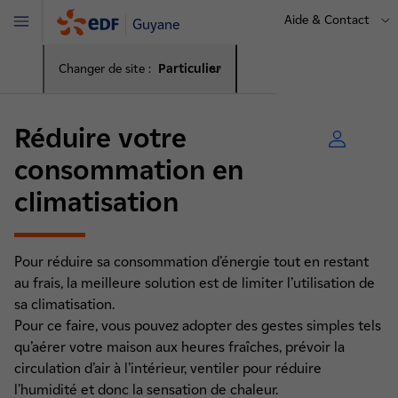
Aide & Contact
Guyane
Menu
Changer de site :
Particulier
Réduire votre
consommation en
climatisation
Pour réduire sa consommation d’énergie tout en restant
au frais, la meilleure solution est de limiter l’utilisation de
sa climatisation.
Pour ce faire, vous pouvez adopter des gestes simples tels
qu’aérer votre maison aux heures fraîches, prévoir la
circulation d’air à l’intérieur, ventiler pour réduire
l’humidité et donc la sensation de chaleur.