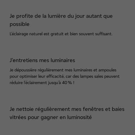
Je profite de la lumière du jour autant que
possible
L'éclairage naturel est gratuit et bien souvent suffisant.
J'entretiens mes luminaires
Je dépoussière régulièrement mes luminaires et ampoules
pour optimiser leur efficacité, car des lampes sales peuvent
réduire l'éclairement jusqu'à 40 % !
Je nettoie régulièrement mes fenêtres et baies
vitrées pour gagner en luminosité