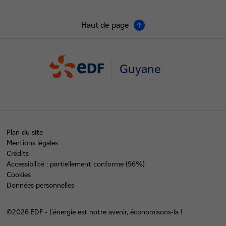
Haut de page
Guyane
Plan du site
Mentions légales
Crédits
Accessibilité : partiellement conforme (96%)
Cookies
Données personnelles
©2026 EDF - L'énergie est notre avenir, économisons-la !