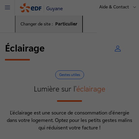
Aide & Contact
Guyane
Menu
Changer de site :
Particulier
Éclairage
Gestes utiles
Lumière sur l'
éclairage
L'éclairage est une source de consommation d'énergie
dans votre logement. Optez pour les petits gestes malins
qui réduisent votre facture !