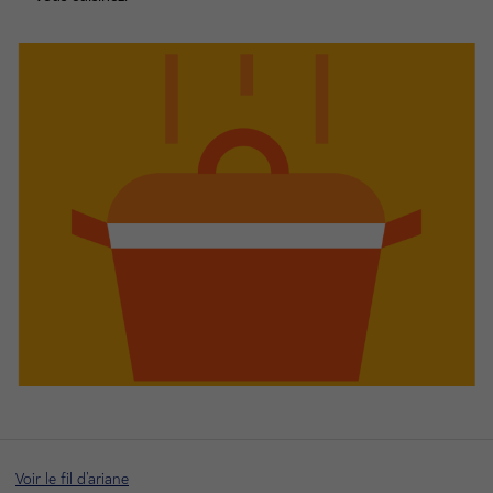
Voir le fil d'ariane