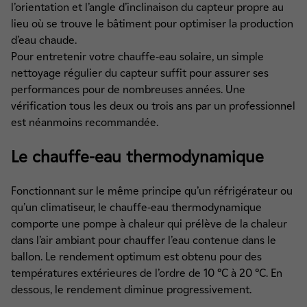
l’orientation et l’angle d’inclinaison du capteur propre au
lieu où se trouve le bâtiment pour optimiser la production
d’eau chaude.
Pour entretenir votre chauffe-eau solaire, un simple
nettoyage régulier du capteur suffit pour assurer ses
performances pour de nombreuses années. Une
vérification tous les deux ou trois ans par un professionnel
est néanmoins recommandée.
Le chauffe-eau thermodynamique
Fonctionnant sur le même principe qu’un réfrigérateur ou
qu’un climatiseur, le chauffe-eau thermodynamique
comporte une pompe à chaleur qui prélève de la chaleur
dans l’air ambiant pour chauffer l’eau contenue dans le
ballon. Le rendement optimum est obtenu pour des
températures extérieures de l’ordre de 10 °C à 20 °C. En
dessous, le rendement diminue progressivement.