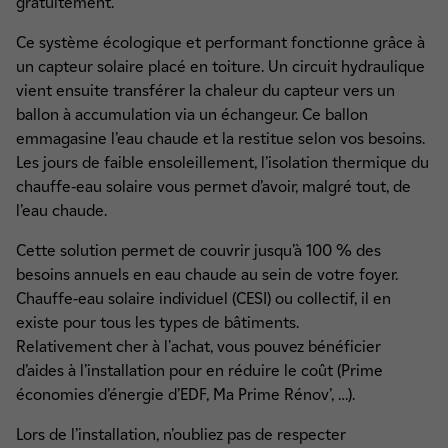
gratuitement.
Ce système écologique et performant fonctionne grâce à
un capteur solaire placé en toiture. Un circuit hydraulique
vient ensuite transférer la chaleur du capteur vers un
ballon à accumulation via un échangeur. Ce ballon
emmagasine l’eau chaude et la restitue selon vos besoins.
Les jours de faible ensoleillement, l’isolation thermique du
chauffe-eau solaire vous permet d’avoir, malgré tout, de
l’eau chaude.
Cette solution permet de couvrir jusqu’à 100 % des
besoins annuels en eau chaude au sein de votre foyer.
Chauffe-eau solaire individuel (CESI) ou collectif, il en
existe pour tous les types de bâtiments.
Relativement cher à l'achat, vous pouvez bénéficier
d’aides à l’installation pour en réduire le coût (Prime
économies d’énergie d’EDF, Ma Prime Rénov’, …).
Lors de l’installation, n’oubliez pas de respecter