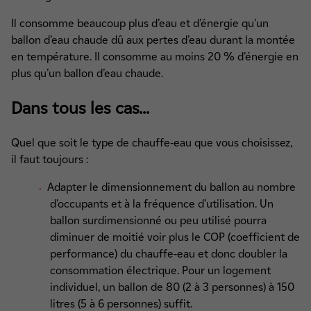
Il consomme beaucoup plus d’eau et d’énergie qu’un
ballon d’eau chaude dû aux pertes d’eau durant la montée
en température. Il consomme au moins 20 % d’énergie en
plus qu’un ballon d’eau chaude.
Dans tous les cas...
Quel que soit le type de chauffe-eau que vous choisissez,
il faut toujours :
Adapter le dimensionnement du ballon au nombre
d’occupants et à la fréquence d’utilisation. Un
ballon surdimensionné ou peu utilisé pourra
diminuer de moitié voir plus le COP (coefficient de
performance) du chauffe-eau et donc doubler la
consommation électrique. Pour un logement
individuel, un ballon de 80 (2 à 3 personnes) à 150
litres (5 à 6 personnes) suffit.