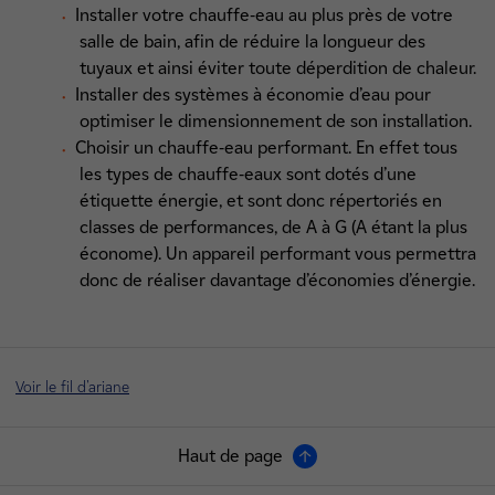
Installer votre chauffe-eau au plus près de votre
salle de bain, afin de réduire la longueur des
tuyaux et ainsi éviter toute déperdition de chaleur.
Installer des systèmes à économie d’eau pour
optimiser le dimensionnement de son installation.
Choisir un chauffe-eau performant. En effet tous
les types de chauffe-eaux sont dotés d’une
étiquette énergie, et sont donc répertoriés en
classes de performances, de A à G (A étant la plus
économe). Un appareil performant vous permettra
donc de réaliser davantage d’économies d’énergie.
Voir le fil d'ariane
Haut de page