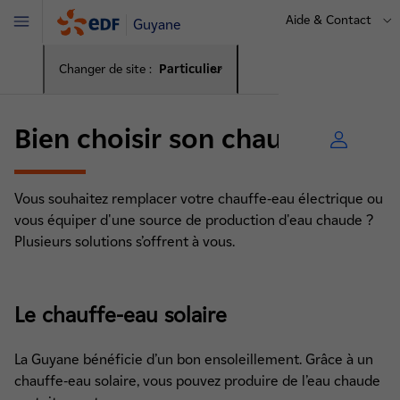
Aide & Contact
Guyane
Menu
Changer de site :
Particulier
Bien choisir son chauffe-eau
Vous souhaitez remplacer votre chauffe-eau électrique ou
vous équiper d'une source de production d'eau chaude ?
Plusieurs solutions s’offrent à vous.
Le chauffe-eau solaire
La Guyane bénéficie d’un bon ensoleillement. Grâce à un
chauffe-eau solaire, vous pouvez produire de l’eau chaude