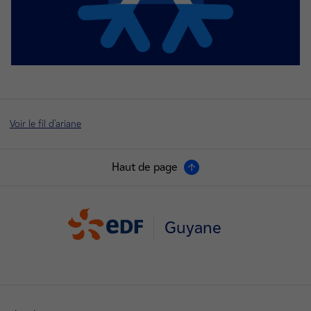
Voir le fil d'ariane
Haut de page
Guyane