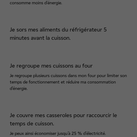
consomme moins d'énergie.
Je sors mes aliments du réfrigérateur 5
minutes avant la cuisson.
Je regroupe mes cuissons au four
Je regroupe plusieurs cuissons dans mon four pour limiter son
temps de fonctionnement et réduire ma consommation
d’énergie.
Je couvre mes casseroles pour raccourcir le
temps de cuisson.
Je peux ainsi économiser jusqu'à 25 % d’électricité.