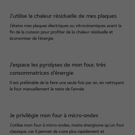
J'utilise la chaleur résiduelle de mes plaques
J'éteins mes plaques électriques ou vitrocéramiques avant la
fin de la cuisson pour profiter de la chaleur résiduelle et
économiser de l'énergie.
J'espace les pyrolyses de mon four, très
consommatrices d’énergie
Il est préférable de la faire une seule fois par an, en nettoyant
le four manuellement le reste de l’année.
Je privilégie mon four à micro-ondes
J'utilise mon four à micro-ondes, moins énergivore qu'un four
classique, car il permet de cuire plus rapidement et