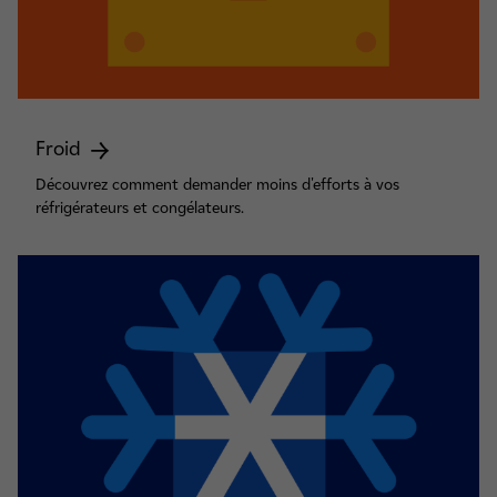
Froid
Découvrez comment demander moins d'efforts à vos
réfrigérateurs et congélateurs.