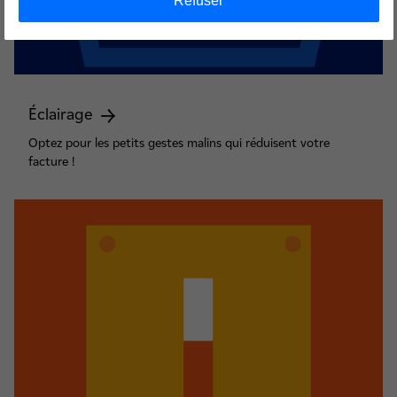
Refuser
Éclairage
Optez pour les petits gestes malins qui réduisent votre
facture !