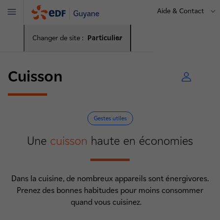
Aide & Contact
Guyane
Menu
Changer de site :
Particulier
Cuisson
Gestes utiles
Une
cuisson
haute en économies
Dans la cuisine, de nombreux appareils sont énergivores.
Prenez des bonnes habitudes pour moins consommer
quand vous cuisinez.