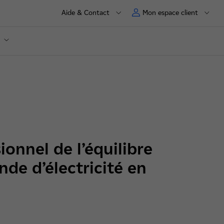
Aide & Contact
Mon espace client
ionnel de l’équilibre
de d’électricité en