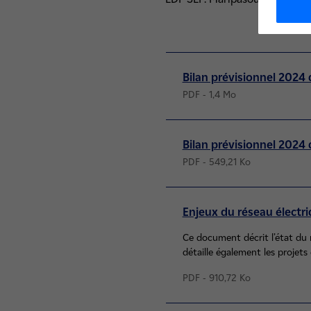
Bilan prévisionnel 2024 
PDF - 1,4 Mo
Bilan prévisionnel 2024
PDF - 549,21 Ko
Enjeux du réseau électri
Ce document décrit l’état du
détaille également les projet
PDF - 910,72 Ko